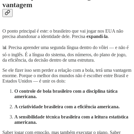
vantagem
O ponto principal é este: o brasileiro que vai jogar nos EUA não
precisa abandonar a identidade dele. Precisa
expandi-la
.
📊 Precisa aprender uma segunda língua dentro do vôlei — e não é
só o inglês. É a língua do sistema, dos números, do plano de jogo,
da eficiência, da decisão dentro de uma estrutura.
Se ele fizer isso sem perder a relação com a bola, terá uma vantagem
enorme. Porque o melhor dos mundos não é escolher entre Brasil e
Estados Unidos — é unir os dois:
O controle de bola brasileiro com a disciplina tática
americana.
A criatividade brasileira com a eficiência americana.
A sensibilidade técnica brasileira com a leitura estatística
americana.
Saber jogar com emoção, mas também executar o plano. Saber