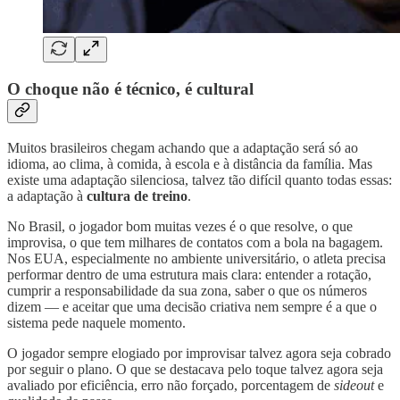
O choque não é técnico, é cultural
Muitos brasileiros chegam achando que a adaptação será só ao
idioma, ao clima, à comida, à escola e à distância da família. Mas
existe uma adaptação silenciosa, talvez tão difícil quanto todas essas:
a adaptação à
cultura de treino
.
No Brasil, o jogador bom muitas vezes é o que resolve, o que
improvisa, o que tem milhares de contatos com a bola na bagagem.
Nos EUA, especialmente no ambiente universitário, o atleta precisa
performar dentro de uma estrutura mais clara: entender a rotação,
cumprir a responsabilidade da sua zona, saber o que os números
dizem — e aceitar que uma decisão criativa nem sempre é a que o
sistema pede naquele momento.
O jogador sempre elogiado por improvisar talvez agora seja cobrado
por seguir o plano. O que se destacava pelo toque talvez agora seja
avaliado por eficiência, erro não forçado, porcentagem de
sideout
e