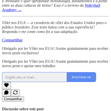
É treinador e quer aprofundar metodologia, fundamentos e a ponte
entre as duas culturas de treino? Esse é o terreno da
Volleyball
Academy →
.
Vôlei nos EUA — a curadoria do vôlei dos Estados Unidos para o
público brasileiro. Esse texto bateu com a sua experiência?
Responda e me conte como foi a sua adaptação.
Compartilhar
Obrigado por ler Vôlei nos EUA! Assine gratuitamente para receber
novos posts exclusivos!
Obrigado por ler Vôlei nos EUA! Assine gratuitamente para receber
novos posts e apoiar meu trabalho.
Inscreva-se
Compartilhar
Discussão sobre este post