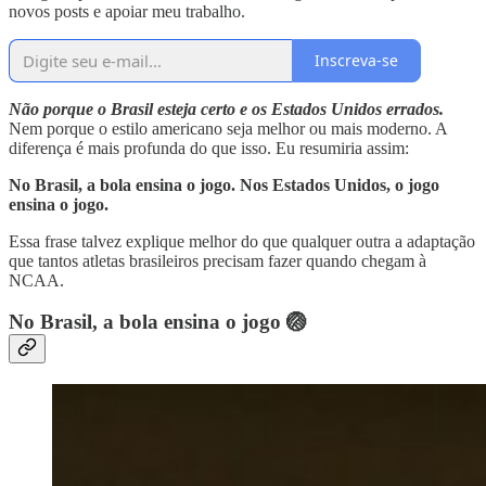
novos posts e apoiar meu trabalho.
Inscreva-se
Não porque o Brasil esteja certo e os Estados Unidos errados.
Nem porque o estilo americano seja melhor ou mais moderno. A
diferença é mais profunda do que isso. Eu resumiria assim:
No Brasil, a bola ensina o jogo. Nos Estados Unidos, o jogo
ensina o jogo.
Essa frase talvez explique melhor do que qualquer outra a adaptação
que tantos atletas brasileiros precisam fazer quando chegam à
NCAA.
No Brasil, a bola ensina o jogo 🏐