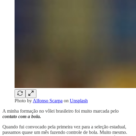
Photo by
Alfonso Scarpa
on
Unsplash
A minha formação no vôlei brasileiro foi muito marcada pelo
contato com a bola.
Quando fui convocado pela primeira vez para a seleção estadual,
passamos quase um mês fazendo controle de bola. Muito mesmo.