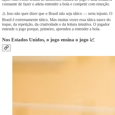
constante de fazer o atleta entender a bola e competir com emoção.
⚠️ Isso não quer dizer que o Brasil não seja tático — seria injusto. O
Brasil é extremamente tático. Mas muitas vezes essa tática nasce do
toque, da repetição, da criatividade e da leitura intuitiva. O jogador
entende o jogo porque, primeiro, aprendeu a entender a bola.
Nos Estados Unidos, o jogo ensina o jogo 📈